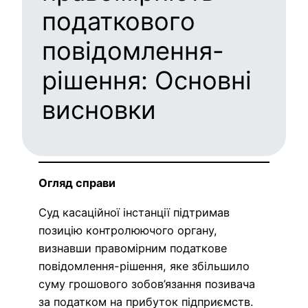
податкового
повідомлення-
рішення: Основні
висновки
Огляд справи
Суд касаційної інстанції підтримав
позицію контролюючого органу,
визнавши правомірним податкове
повідомлення-рішення, яке збільшило
суму грошового зобов’язання позивача
за податком на прибуток підприємств.