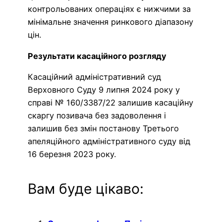
контрольованих операціях є нижчими за
мінімальне значення ринкового діапазону
цін.
Результати касаційного розгляду
Касаційний адміністративний суд
Верховного Суду 9 липня 2024 року у
справі № 160/3387/22 залишив касаційну
скаргу позивача без задоволення і
залишив без змін постанову Третього
апеляційного адміністративного суду від
16 березня 2023 року.
Вам буде цікаво: