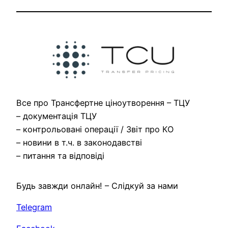
Все про Трансфертне ціноутворення – ТЦУ
– документація ТЦУ
– контрольовані операції / Звіт про КО
– новини в т.ч. в законодавстві
– питання та відповіді
Будь завжди онлайн! – Cлідкуй за нами
Telegram