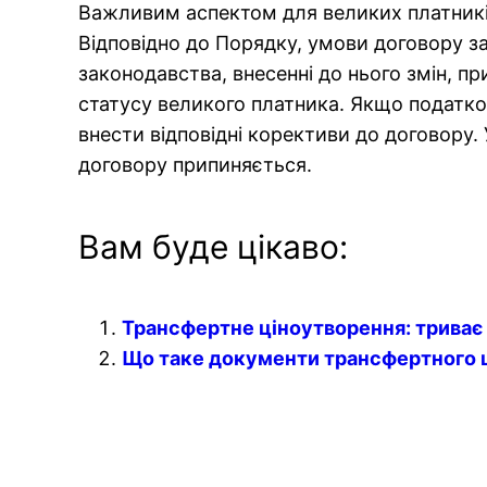
Важливим аспектом для великих платників
Відповідно до Порядку, умови договору з
законодавства, внесенні до нього змін, пр
статусу великого платника. Якщо податко
внести відповідні корективи до договору. 
договору припиняється.
Вам буде цікаво:
Трансфертне ціноутворення: триває 
Що таке документи трансфертного 